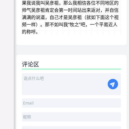
果我说我叫吴彦祖，那么我相信各位不同地区的
帅气吴彦祖肯定会第一时间站出来返对，并自信
满满的说道，自己才是吴彦祖（就如下面这个视
频一样）。那不如叫我“牧之”吧，一个平易近人
的称呼。
评论区