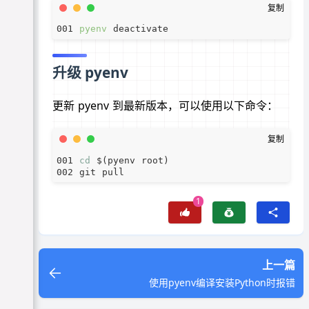
pyenv
升级 pyenv
更新 pyenv 到最新版本，可以使用以下命令：
cd
1
上一篇
使用pyenv编译安装Python时报错