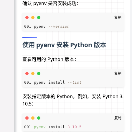
确认 pyenv 是否安装成功：
pyenv 
--version
使用 pyenv 安装 Python 版本
查看可用的 Python 版本：
pyenv install 
--list
安装指定版本的 Python，例如，安装 Python 3.
10.5：
pyenv
 install 
3
.
10
.
5