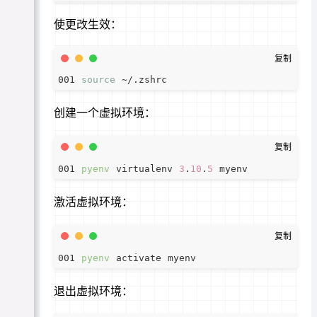
使更改生效：
source
创建一个虚拟环境：
pyenv
 virtualenv 
3
.
10
.
5
激活虚拟环境：
pyenv
退出虚拟环境：