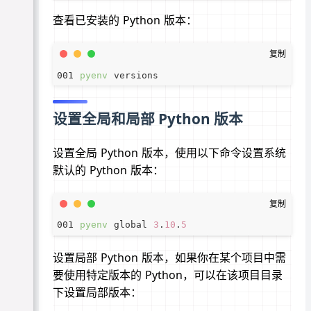
查看已安装的 Python 版本：
pyenv
设置全局和局部 Python 版本
设置全局 Python 版本，使用以下命令设置系统
默认的 Python 版本：
pyenv
 global 
3
.
10
.
5
设置局部 Python 版本，如果你在某个项目中需
要使用特定版本的 Python，可以在该项目目录
下设置局部版本：