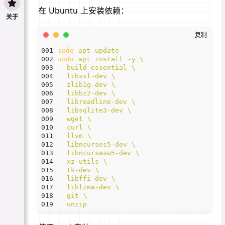
在 Ubuntu 上安装依赖：
关于
sudo
apt update
sudo
  unzip